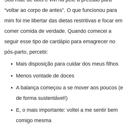
“voltar ao corpo de antes”. O que funcionou para
mim foi me libertar das dietas restritivas e focar em
comer comida de verdade
. Quando comecei a
seguir esse tipo de cardápio para emagrecer no
pós-parto, percebi:
Mais disposição para cuidar dos meus filhos
Menos vontade de doces
A balança começou a se mover aos poucos (e
de forma sustentável!)
E, o mais importante: voltei a me sentir bem
comigo mesma