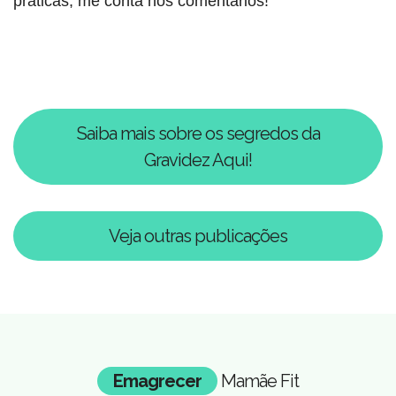
práticas, me conta nos comentários!
Saiba mais sobre os segredos da
Gravidez Aqui!
Veja outras publicações
Emagrecer
Mamãe Fit