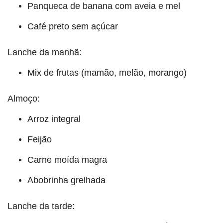
Panqueca de banana com aveia e mel
Café preto sem açúcar
Lanche da manhã:
Mix de frutas (mamão, melão, morango)
Almoço:
Arroz integral
Feijão
Carne moída magra
Abobrinha grelhada
Lanche da tarde: