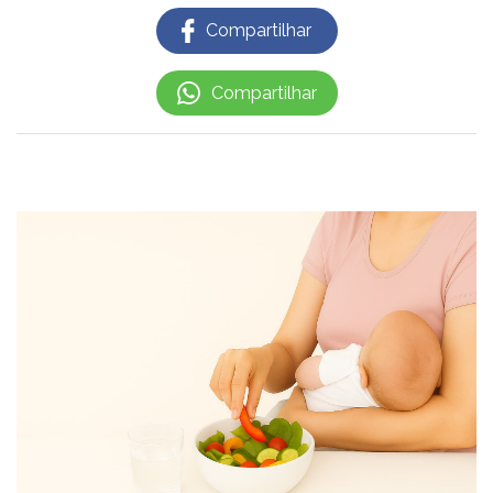
Compartilhar
Compartilhar