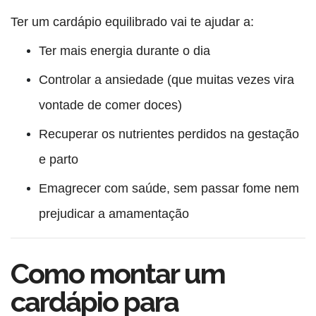
Ter um
cardápio equilibrado
vai te ajudar a:
Ter mais energia durante o dia
Controlar a ansiedade (que muitas vezes vira
vontade de comer doces)
Recuperar os nutrientes perdidos na gestação
e parto
Emagrecer com saúde
, sem passar fome nem
prejudicar a amamentação
Como montar um
cardápio para