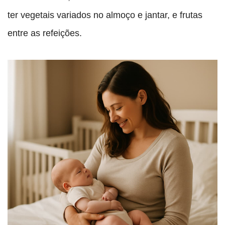
ter vegetais variados no almoço e jantar, e frutas
entre as refeições.