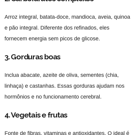
Arroz integral, batata-doce, mandioca, aveia, quinoa
e pão integral. Diferente dos refinados, eles
fornecem energia sem picos de glicose.
3. Gorduras boas
Inclua abacate, azeite de oliva, sementes (chia,
linhaça) e castanhas. Essas gorduras ajudam nos
hormônios e no funcionamento cerebral.
4. Vegetais e frutas
Fonte de fibras, vitaminas e antioxidantes. O ideal é