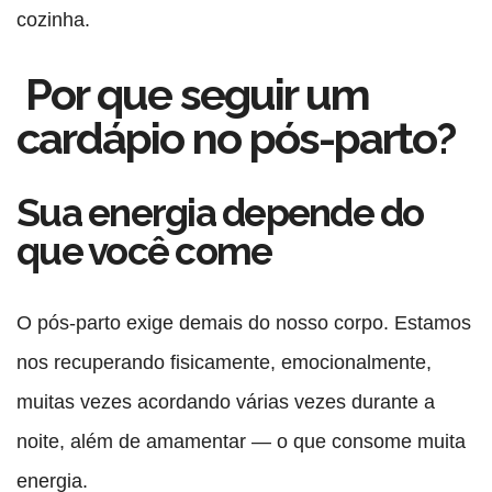
cozinha.
Por que seguir um
cardápio no pós-parto?
Sua energia depende do
que você come
O pós-parto exige demais do nosso corpo. Estamos
nos recuperando fisicamente, emocionalmente,
muitas vezes acordando várias vezes durante a
noite, além de amamentar — o que consome muita
energia.