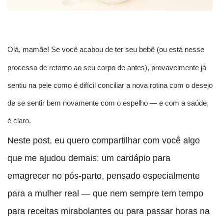
Olá, mamãe!
Se você acabou de ter seu bebê (ou está nesse
processo de retorno ao seu corpo de antes), provavelmente já
sentiu na pele como é difícil conciliar a nova rotina com o desejo
de se sentir bem novamente com o espelho — e com a saúde,
é claro.
Neste post, eu quero compartilhar com você algo
que me ajudou demais:
um cardápio para
emagrecer no pós-parto
, pensado especialmente
para a mulher real — que nem sempre tem tempo
para receitas mirabolantes ou para passar horas na