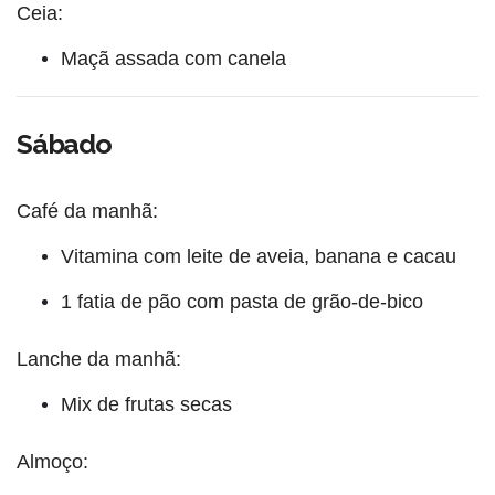
Ceia:
Maçã assada com canela
Sábado
Café da manhã:
Vitamina com leite de aveia, banana e cacau
1 fatia de pão com pasta de grão-de-bico
Lanche da manhã:
Mix de frutas secas
Almoço: