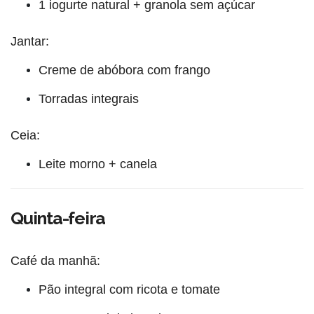
1 iogurte natural + granola sem açúcar
Jantar:
Creme de abóbora com frango
Torradas integrais
Ceia:
Leite morno + canela
Quinta-feira
Café da manhã:
Pão integral com ricota e tomate