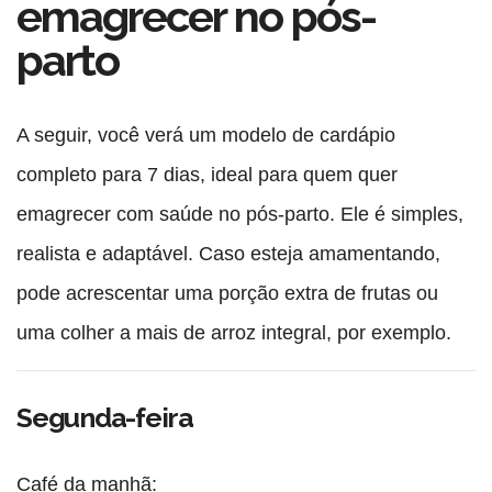
emagrecer no pós-
parto
A seguir, você verá um
modelo de cardápio
completo para 7 dias
, ideal para quem quer
emagrecer com saúde no pós-parto. Ele é simples,
realista e adaptável. Caso esteja amamentando,
pode acrescentar uma porção extra de frutas ou
uma colher a mais de arroz integral, por exemplo.
Segunda-feira
Café da manhã: