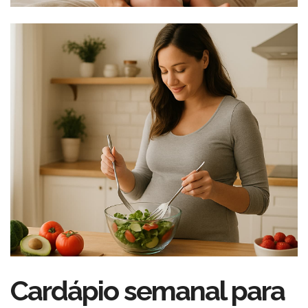
Cardápio semanal para