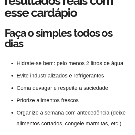
resultados reais com
esse cardápio
Faça o simples todos os
dias
Hidrate-se bem: pelo menos 2 litros de água
Evite industrializados e refrigerantes
Coma devagar e respeite a saciedade
Priorize alimentos frescos
Organize a semana com antecedência (deixe
alimentos cortados, congele marmitas, etc.)