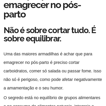
emagrecer no pós-
parto
Não é sobre cortar tudo. É
sobre equilibrar.
Uma das maiores armadilhas é achar que para
emagrecer no pós-parto é preciso cortar
carboidratos, comer só salada ou passar fome. Isso
não só é perigoso, como pode afetar negativamente
a amamentação e o seu humor.
O segredo está no
equilíbrio de grupos alimentares