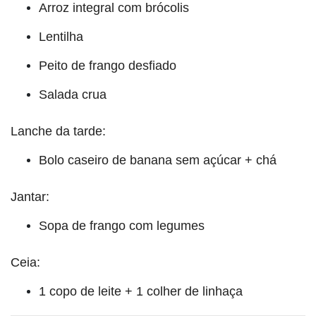
Arroz integral com brócolis
Lentilha
Peito de frango desfiado
Salada crua
Lanche da tarde:
Bolo caseiro de banana sem açúcar + chá
Jantar:
Sopa de frango com legumes
Ceia:
1 copo de leite + 1 colher de linhaça