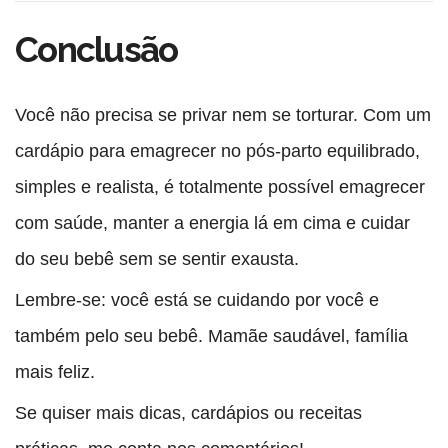
Conclusão
Você não precisa se privar nem se torturar. Com um
cardápio para emagrecer no pós-parto
equilibrado,
simples e realista, é totalmente possível emagrecer
com saúde, manter a energia lá em cima e cuidar
do seu bebê sem se sentir exausta.
Lembre-se: você está se cuidando
por você
e
também
pelo seu bebê
. Mamãe saudável, família
mais feliz.
Se quiser mais dicas, cardápios ou receitas