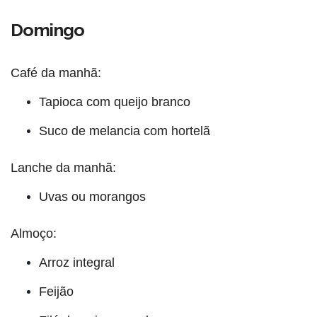
Domingo
Café da manhã:
Tapioca com queijo branco
Suco de melancia com hortelã
Lanche da manhã:
Uvas ou morangos
Almoço:
Arroz integral
Feijão