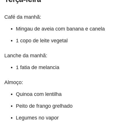
Café da manhã:
Mingau de aveia com banana e canela
1 copo de leite vegetal
Lanche da manhã:
1 fatia de melancia
Almoço:
Quinoa com lentilha
Peito de frango grelhado
Legumes no vapor