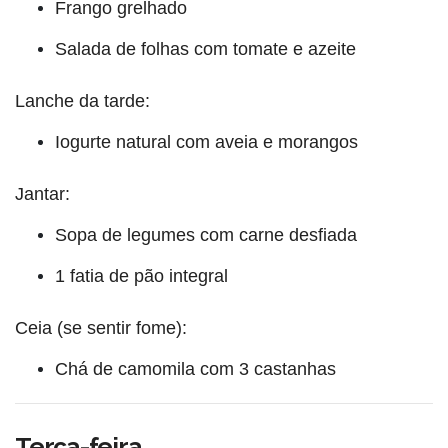
Frango grelhado
Salada de folhas com tomate e azeite
Lanche da tarde:
Iogurte natural com aveia e morangos
Jantar:
Sopa de legumes com carne desfiada
1 fatia de pão integral
Ceia (se sentir fome):
Chá de camomila com 3 castanhas
Terça-feira