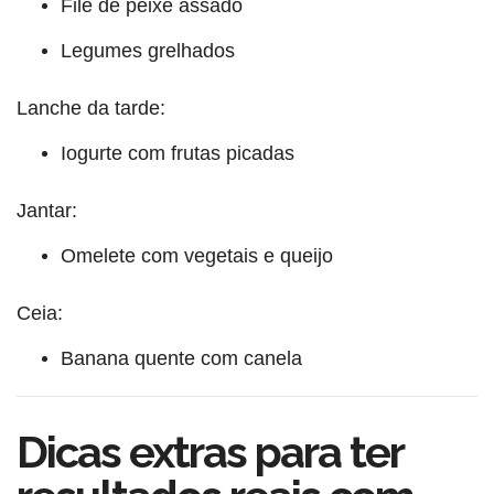
Filé de peixe assado
Legumes grelhados
Lanche da tarde:
Iogurte com frutas picadas
Jantar:
Omelete com vegetais e queijo
Ceia:
Banana quente com canela
Dicas extras para ter