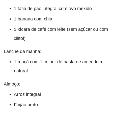
1 fatia de pão integral com ovo mexido
1 banana com chia
1 xícara de café com leite (sem açúcar ou com
xilitol)
Lanche da manhã:
1 maçã com 1 colher de pasta de amendoim
natural
Almoço:
Arroz integral
Feijão preto