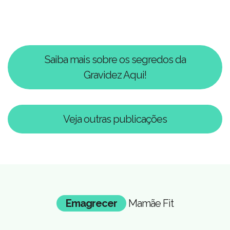
Saiba mais sobre os segredos da
Gravidez Aqui!
Veja outras publicações
Emagrecer
Mamãe Fit