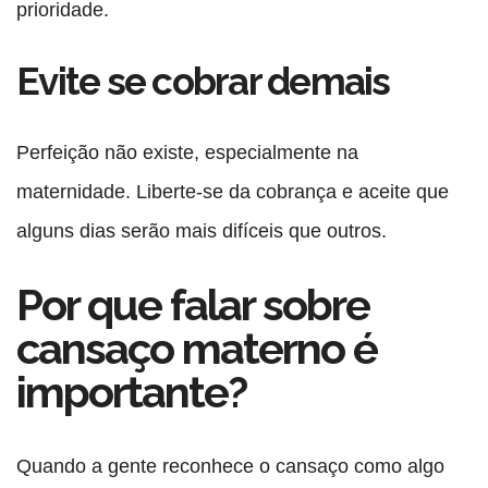
prioridade.
Evite se cobrar demais
Perfeição não existe, especialmente na
maternidade. Liberte-se da cobrança e aceite que
alguns dias serão mais difíceis que outros.
Por que falar sobre
cansaço materno é
importante?
Quando a gente reconhece o cansaço como algo