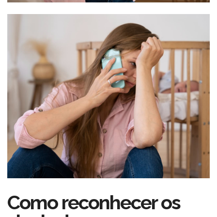
Como reconhecer os