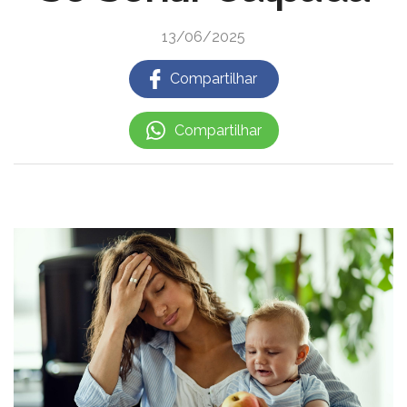
13/06/2025
Compartilhar
Compartilhar