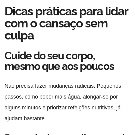
Dicas práticas para lidar
com o cansaço sem
culpa
Cuide do seu corpo,
mesmo que aos poucos
Não precisa fazer mudanças radicais. Pequenos
passos, como beber mais água, alongar-se por
alguns minutos e priorizar refeições nutritivas, já
ajudam bastante.