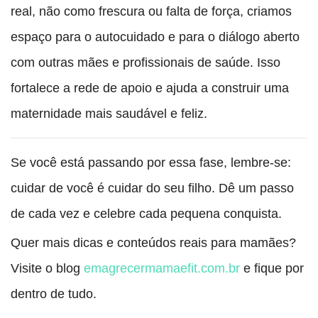
real, não como frescura ou falta de força, criamos
espaço para o autocuidado e para o diálogo aberto
com outras mães e profissionais de saúde. Isso
fortalece a rede de apoio e ajuda a construir uma
maternidade mais saudável e feliz.
Se você está passando por essa fase, lembre-se:
cuidar de você é cuidar do seu filho. Dê um passo
de cada vez e celebre cada pequena conquista.
Quer mais dicas e conteúdos reais para mamães?
Visite o blog
emagrecermamaefit.com.br
e fique por
dentro de tudo.