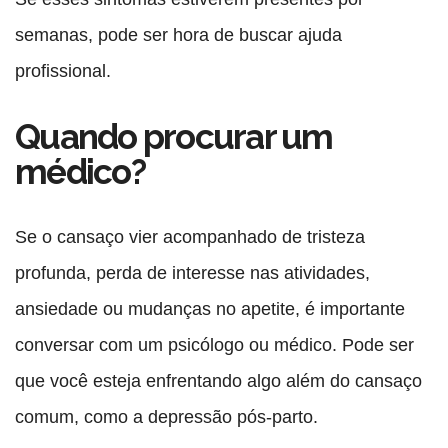
semanas, pode ser hora de buscar ajuda
profissional.
Quando procurar um
médico?
Se o cansaço vier acompanhado de tristeza
profunda, perda de interesse nas atividades,
ansiedade ou mudanças no apetite, é importante
conversar com um psicólogo ou médico. Pode ser
que você esteja enfrentando algo além do cansaço
comum, como a depressão pós-parto.