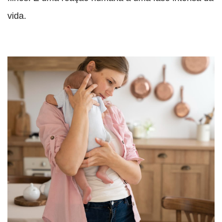
vida.