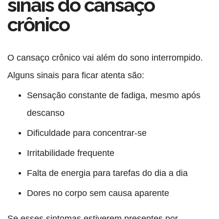
sinais do cansaço
crônico
O cansaço crônico vai além do sono interrompido.
Alguns sinais para ficar atenta são:
Sensação constante de fadiga, mesmo após
descanso
Dificuldade para concentrar-se
Irritabilidade frequente
Falta de energia para tarefas do dia a dia
Dores no corpo sem causa aparente
Se esses sintomas estiverem presentes por