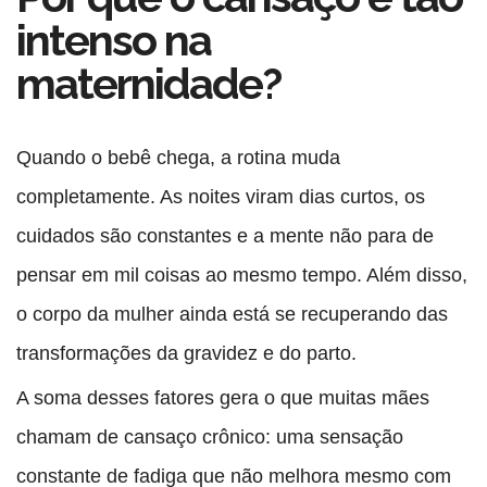
intenso na
maternidade?
Quando o bebê chega, a rotina muda
completamente. As noites viram dias curtos, os
cuidados são constantes e a mente não para de
pensar em mil coisas ao mesmo tempo. Além disso,
o corpo da mulher ainda está se recuperando das
transformações da gravidez e do parto.
A soma desses fatores gera o que muitas mães
chamam de
cansaço crônico
: uma sensação
constante de fadiga que não melhora mesmo com