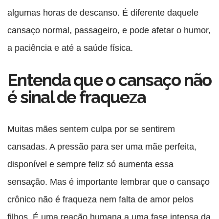
algumas horas de descanso. É diferente daquele
cansaço normal, passageiro, e pode afetar o humor,
a paciência e até a saúde física.
Entenda que o cansaço não
é sinal de fraqueza
Muitas mães sentem culpa por se sentirem
cansadas. A pressão para ser uma mãe perfeita,
disponível e sempre feliz só aumenta essa
sensação. Mas é importante lembrar que o cansaço
crônico não é fraqueza nem falta de amor pelos
filhos. É uma reação humana a uma fase intensa da