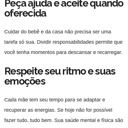
Peça ajuda e aceite quando
oferecida
Cuidar do bebê e da casa não precisa ser uma
tarefa só sua. Dividir responsabilidades permite que
você tenha momentos para descansar e recarregar.
Respeite seu ritmo e suas
emoções
Cada mãe tem seu tempo para se adaptar e
recuperar as energias. Se hoje não for possível
fazer tudo, tudo bem. Sua saúde mental e física são