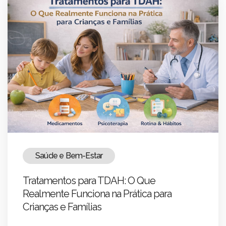
Saúde e Bem-Estar
Tratamentos para TDAH: O Que
Realmente Funciona na Prática para
Crianças e Famílias