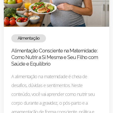
Alimentação
Alimentação Consciente na Maternidade:
Como Nutrir a Si Mesma e Seu Filho com
Saúde e Equilíbrio
A alimentação na maternidade é cheia de
desafios, dúvidas e sentimentos. Neste
conteúdo, você vai aprender como nutrir seu
corpo durante a gravidez, o pós-parto e a
amamentação de forma consciente, prática e