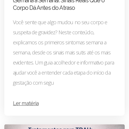
(Semana a Semana): Sinais Reais Que o
Corpo Dá Antes do Atraso
Você sente que algo mudou no seu corpo e
suspeita de gravidez? Neste conteúdo,
explicamos os primeiros sintomas semana a
semana, desde os sinais mais sutis até os mais
evidentes. Um guia acolhedor e informativo para
ajudar você a entender cada etapa do início da
gestação com segu
Ler matéria