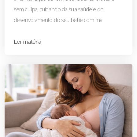
sem culpa, cuidando da sua saúde e do
desenvolvimento do seu bebê com ma
Ler matéria