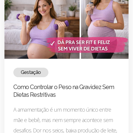
Gestação
Como Controlar o Peso na Gravidez Sem
Dietas Restritivas
A amamentação é um momento único entre
mãe e bebê, mas nem sempre acontece sem
desafios. Dor nos seios, baixa produção de leite,