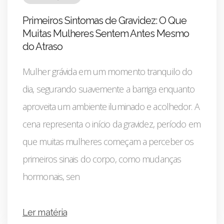
Primeiros Sintomas de Gravidez: O Que
Muitas Mulheres Sentem Antes Mesmo
do Atraso
Mulher grávida em um momento tranquilo do
dia, segurando suavemente a barriga enquanto
aproveita um ambiente iluminado e acolhedor. A
cena representa o início da gravidez, período em
que muitas mulheres começam a perceber os
primeiros sinais do corpo, como mudanças
hormonais, sen
Ler matéria