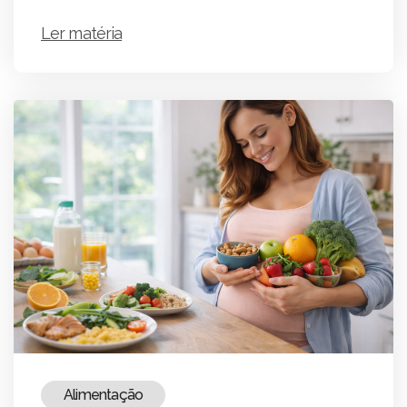
Ler matéria
Alimentação