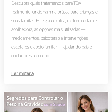
Descubra quais tratamentos para TDAH
realmente funcionam na prática para crianças e
suas famílias. Este guia explica, de forma clara e
acolhedora, as opções mais utilizadas —
medicamentos, psicoterapia, intervenções
escolares e apoio familiar — ajudando pais e
cuidadores a entend
Ler matéria