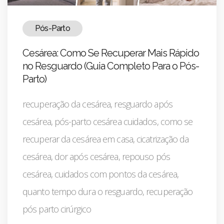
Pós-Parto
Cesárea: Como Se Recuperar Mais Rápido
no Resguardo (Guia Completo Para o Pós-
Parto)
recuperação da cesárea, resguardo após
cesárea, pós-parto cesárea cuidados, como se
recuperar da cesárea em casa, cicatrização da
cesárea, dor após cesárea, repouso pós
cesárea, cuidados com pontos da cesárea,
quanto tempo dura o resguardo, recuperação
pós parto cirúrgico