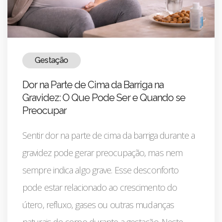
Gestação
Dor na Parte de Cima da Barriga na
Gravidez: O Que Pode Ser e Quando se
Preocupar
Sentir dor na parte de cima da barriga durante a
gravidez pode gerar preocupação, mas nem
sempre indica algo grave. Esse desconforto
pode estar relacionado ao crescimento do
útero, refluxo, gases ou outras mudanças