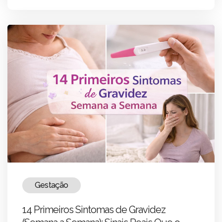
Gestação
14 Primeiros Sintomas de Gravidez