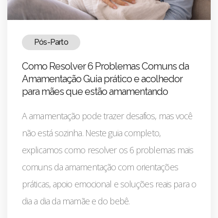
Pós-Parto
Como Resolver 6 Problemas Comuns da
Amamentação Guia prático e acolhedor
para mães que estão amamentando
A amamentação pode trazer desafios, mas você
não está sozinha. Neste guia completo,
explicamos como resolver os 6 problemas mais
comuns da amamentação com orientações
práticas, apoio emocional e soluções reais para o
dia a dia da mamãe e do bebê.