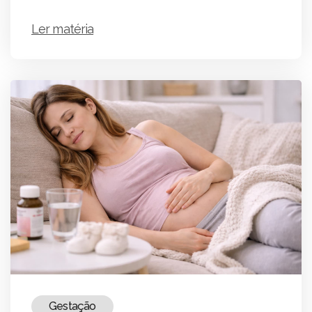
Ler matéria
Gestação