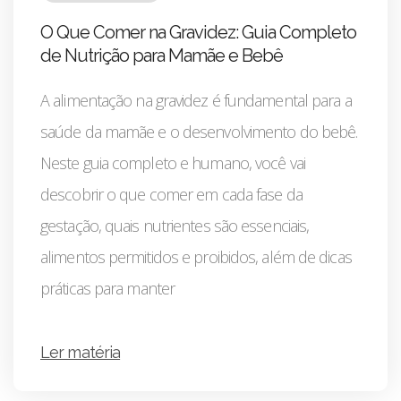
O Que Comer na Gravidez: Guia Completo
de Nutrição para Mamãe e Bebê
A alimentação na gravidez é fundamental para a
saúde da mamãe e o desenvolvimento do bebê.
Neste guia completo e humano, você vai
descobrir o que comer em cada fase da
gestação, quais nutrientes são essenciais,
alimentos permitidos e proibidos, além de dicas
práticas para manter
Ler matéria